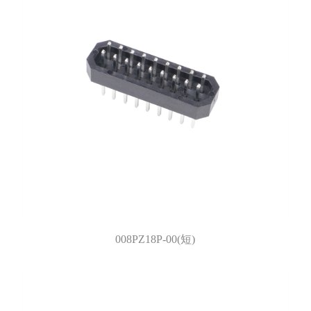
008PZ18P-00(短)