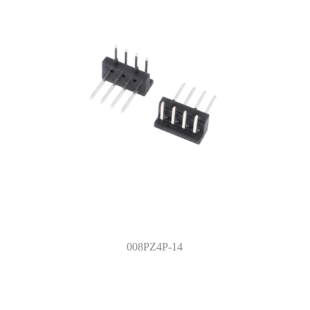
008PZ4P-14