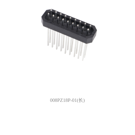
008PZ18P-01(长)