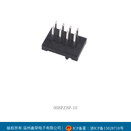
008PZ8P-10
版权所有:温州鑫荣电子有限公司 |
ICP备案：浙ICP备15028710号