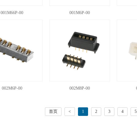
001M66P-00
001M6P-00
002M6P-00
002M8P-00
首页
<
1
2
3
4
5