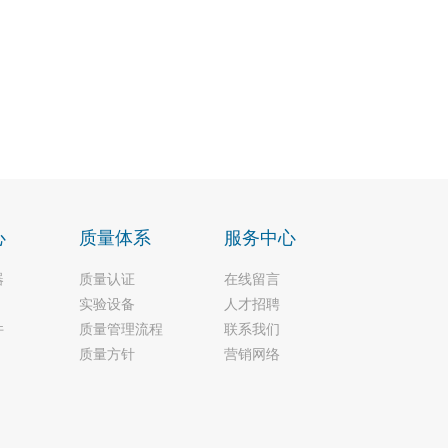
心
质量体系
服务中心
器
质量认证
在线留言
实验设备
人才招聘
件
质量管理流程
联系我们
质量方针
营销网络