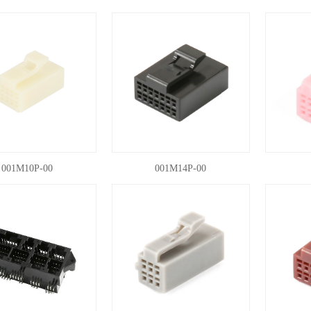
001M10P-00
001M14P-00