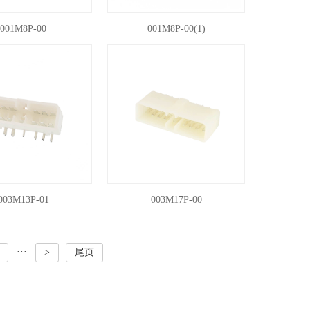
001M8P-00
001M8P-00(1)
003M13P-01
003M17P-00
···
>
尾页