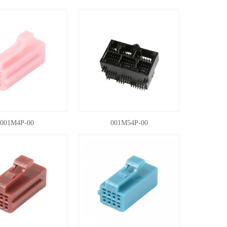
001M4P-00
001M54P-00