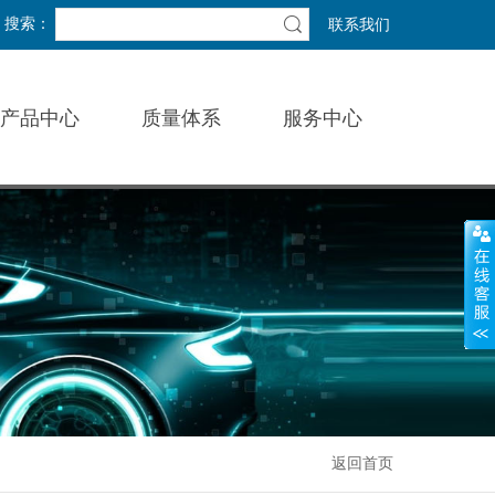
搜索：
联系我们
产品中心
质量体系
服务中心
返回首页