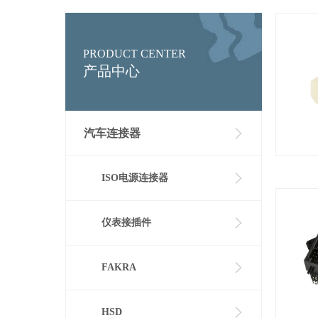
PRODUCT CENTER
产品中心
汽车连接器
ISO电源连接器
仪表接插件
FAKRA
HSD