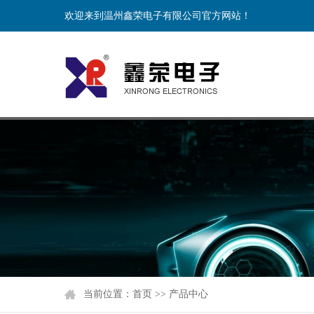
欢迎来到温州鑫荣电子有限公司官方网站！
当前位置：
首页
>>
产品中心