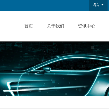
语言
中文
English
首页
关于我们
资讯中心