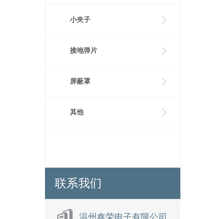
小夹子
接地弹片
屏蔽罩
其他
联系我们
温州鑫荣电子有限公司