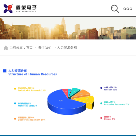
当前位置：
首页
>>
关于我们
>>
人力资源分布