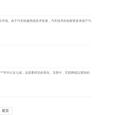
车市场。由于汽车机械系统技术发展，汽车技术的创新更多来源于汽
***车中占近七成，这是看得见的变化。无形中，互联网或以更快的
尾页