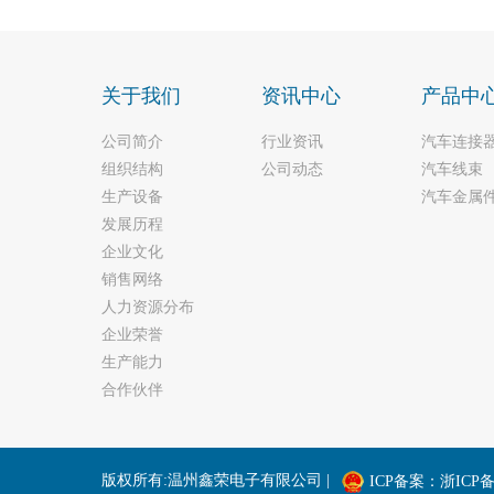
关于我们
资讯中心
产品中
公司简介
行业资讯
汽车连接
组织结构
公司动态
汽车线束
生产设备
汽车金属
发展历程
企业文化
销售网络
人力资源分布
企业荣誉
生产能力
合作伙伴
版权所有:温州鑫荣电子有限公司 |
ICP备案：浙ICP备1