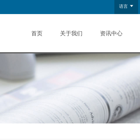
语言
中文
English
首页
关于我们
资讯中心