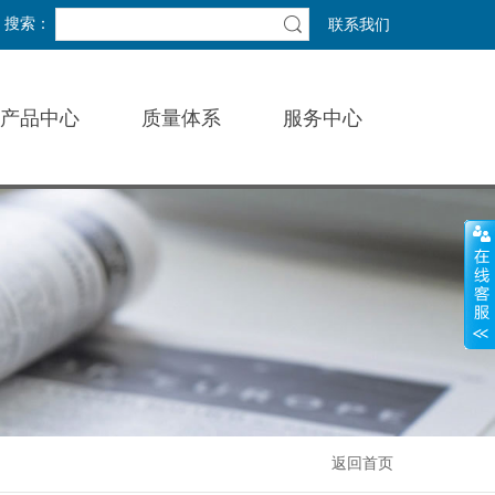
搜索：
联系我们
产品中心
质量体系
服务中心
返回首页