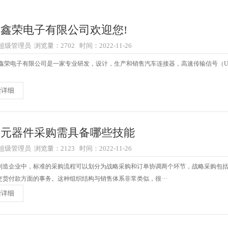
鑫荣电子有限公司欢迎您!
级管理员 浏览量：2702 时间：2022-11-26
电子有限公司是一家专业研发，设计，生产和销售汽车连接器，高速传输信号（USB、 L
读详细
子元器件采购需具备哪些技能
级管理员 浏览量：2123 时间：2022-11-26
制造企业中，标准的采购流程可以划分为战略采购和订单协调两个环节，战略采购包
交货付款方面的事务。这种组织结构与销售体系非常类似，很···
读详细