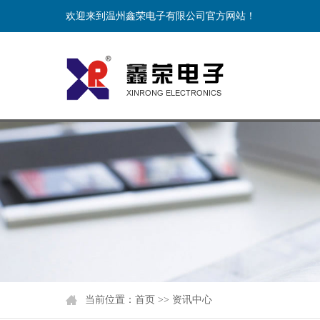
欢迎来到温州鑫荣电子有限公司官方网站！
当前位置：
首页
>>
资讯中心