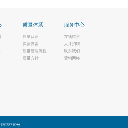
心
质量体系
服务中心
器
质量认证
在线留言
实验设备
人才招聘
件
质量管理流程
联系我们
质量方针
营销网络
5028710号