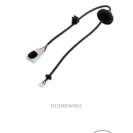
D11D8XW0011