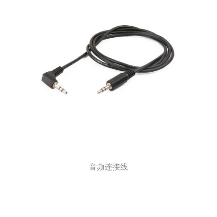
音频连接线